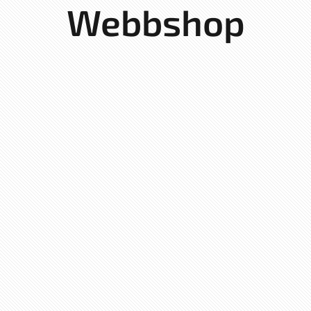
Webbshop