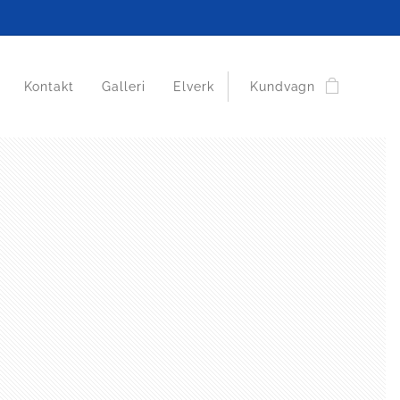
Kontakt
Galleri
Elverk
Kundvagn