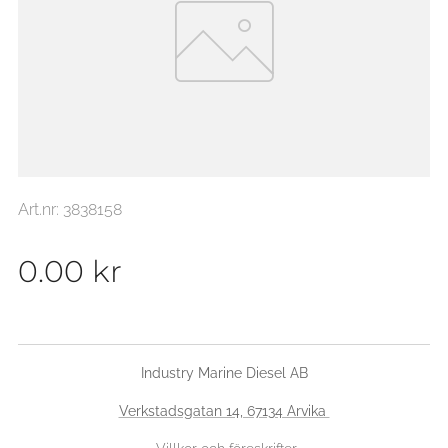
Art.nr: 3838158
0.00
kr
Industry Marine Diesel AB
Verkstadsgatan 14, 67134 Arvika