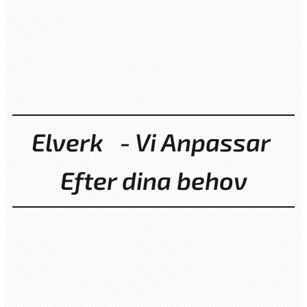
Elverk - Vi Anpassar
Efter dina behov