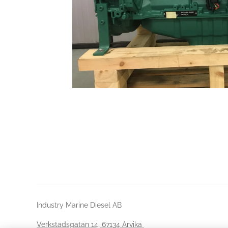
Industry Marine Diesel AB
Verkstadsgatan 14, 67134 Arvika