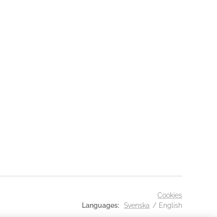
Cookies
Languages
Svenska
English