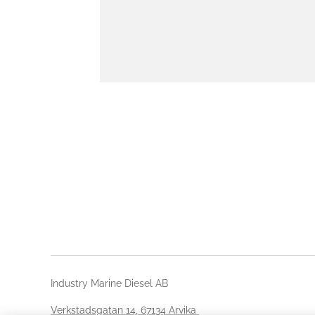
Industry Marine Diesel AB
Verkstadsgatan 14, 67134 Arvika