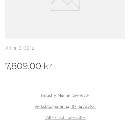
Art nr: 876842
7,809.00
kr
Industry Marine Diesel AB
Verkstadsgatan 14, 67134 Arvika
Villkor och föreskrifter