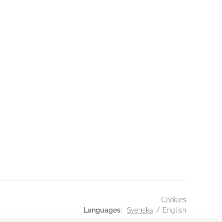
Cookies
Languages
Svenska
English