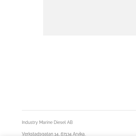
Industry Marine Diesel AB
Verkstadsgatan 14, 67134 Arvika