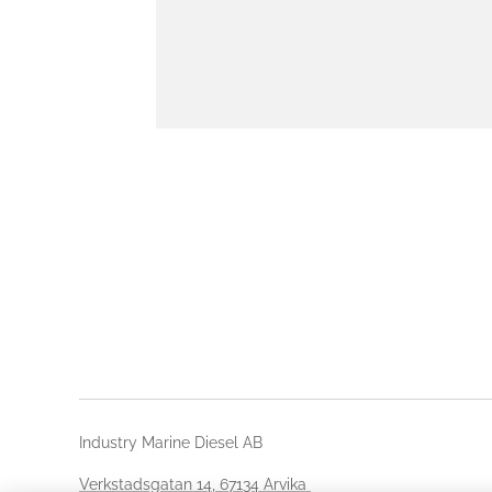
Industry Marine Diesel AB
Verkstadsgatan 14, 67134 Arvika