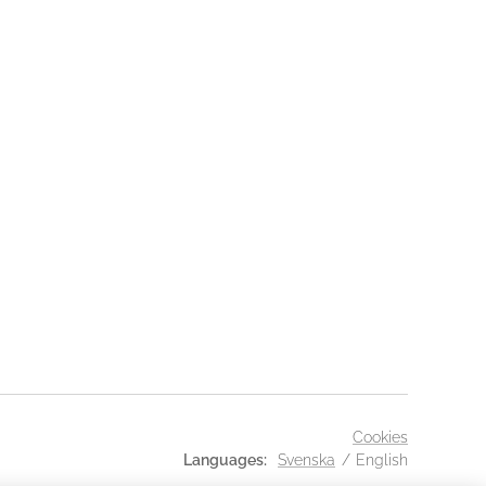
Cookies
Languages
Svenska
English