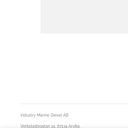
Industry Marine Diesel AB
Verkstadsgatan 14, 67134 Arvika