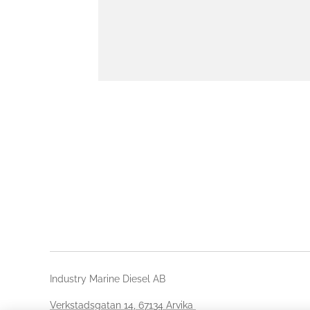
Industry Marine Diesel AB
Verkstadsgatan 14, 67134 Arvika