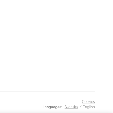
Cookies
Languages
Svenska
English