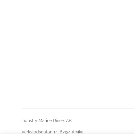
Industry Marine Diesel AB
Verkstadsgatan 14, 67134 Arvika