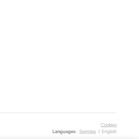
Cookies
Languages
Svenska
English