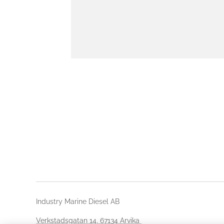
Industry Marine Diesel AB
Verkstadsgatan 14, 67134 Arvika