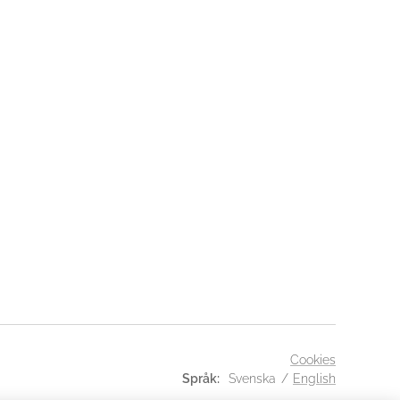
Cookies
Språk
Svenska
English